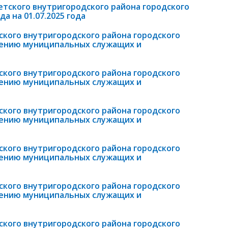
етского внутригородского района городского
а на 01.07.2025 года
кого внутригородского района городского
дению муниципальных служащих и
кого внутригородского района городского
дению муниципальных служащих и
кого внутригородского района городского
дению муниципальных служащих и
кого внутригородского района городского
дению муниципальных служащих и
кого внутригородского района городского
дению муниципальных служащих и
кого внутригородского района городского