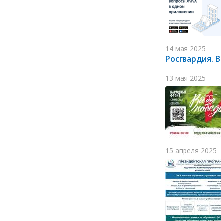
14 мая 2025
Росгвардия. В
13 мая 2025
15 апреля 2025