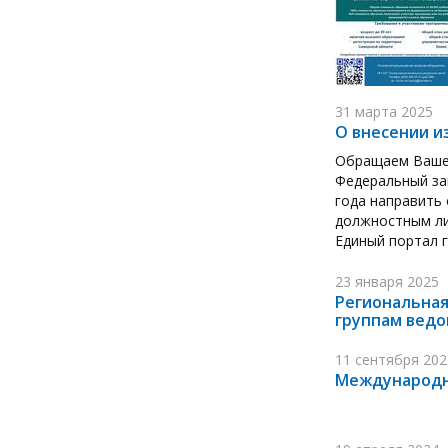
31 марта 2025
О внесении и
Обращаем Ваше 
Федеральный за
года направить
должностным ли
Единый портал г
23 января 2025
Региональная
группам ведо
11 сентября 202
Международн