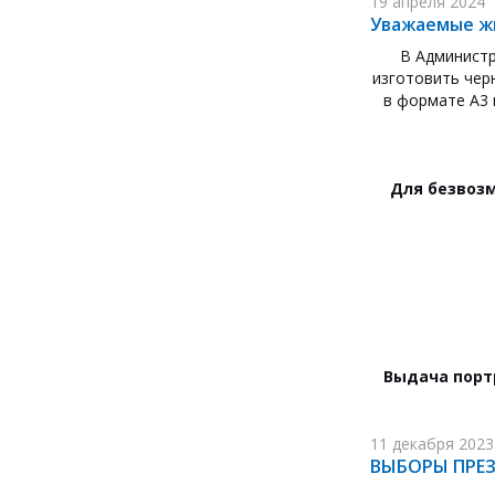
19 апреля 2024
Уважаемые ж
В Администр
изготовить чер
в формате А3 
Для безвозм
Выдача порт
11 декабря 2023
ВЫБОРЫ ПРЕЗ