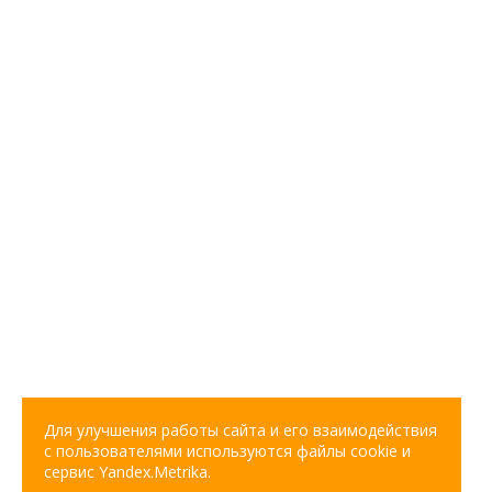
Для улучшения работы сайта и его взаимодействия
с пользователями используются файлы cookie и
сервис Yandex.Metrika.