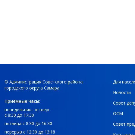
© Администрация Советского района
Для насел
городского округа Самара
Новости
Приёмные часы:
Совет деп
понедельник- четверг
ОСМ
с 8:30 до 17:30
пятница с 8:30 до 16:30
Совет пре
перерыв с 12:30 до 13:18
Контакты