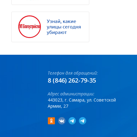
Телефон для обращений:
8 (846) 262-79-35
Адрес администрации:
443023, г. Самара, ул. Советской
Армии, 27