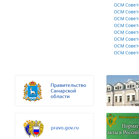
ОСМ Советс
ОСМ Советс
ОСМ Советс
ОСМ Советс
ОСМ Советс
ОСМ Советс
ОСМ Советс
ОСМ Советс