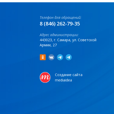
Телефон для обращений:
8 (846) 262-79-35
Адрес администрации:
443023, г. Самара, ул. Советской
Армии, 27
Создание сайта
mediaidea