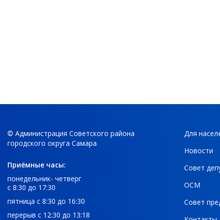
© Администрация Советского района
Для насел
городского округа Самара
Новости
Приёмные часы:
Совет деп
понедельник- четверг
ОСМ
с 8:30 до 17:30
пятница с 8:30 до 16:30
Совет пре
перерыв с 12:30 до 13:18
Контакты