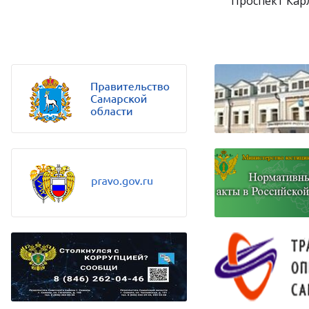
Проспект Карл