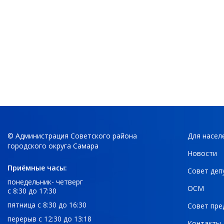
© Администрация Советского района
Для насел
городского округа Самара
Новости
Приёмные часы:
Совет деп
понедельник- четверг
ОСМ
с 8:30 до 17:30
пятница с 8:30 до 16:30
Совет пре
перерыв с 12:30 до 13:18
Контакты