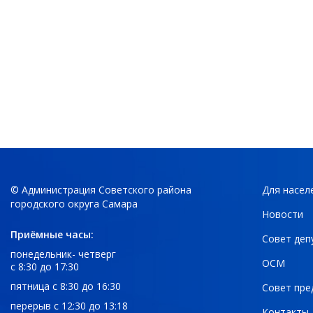
© Администрация Советского района
Для насел
городского округа Самара
Новости
Приёмные часы:
Совет деп
понедельник- четверг
ОСМ
с 8:30 до 17:30
пятница с 8:30 до 16:30
Совет пре
перерыв с 12:30 до 13:18
Контакты