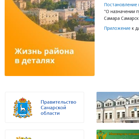
Постановление 
"О назначении 
Самара Самарско
Приложение
к д