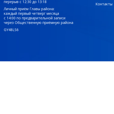
перерыв с 12:30 до 13:18
Контакты
Личный приём Главы района:
каждый первый четверг месяца
с 14:00 по предварительной записи
через Общественную приёмную района
GY48LS6