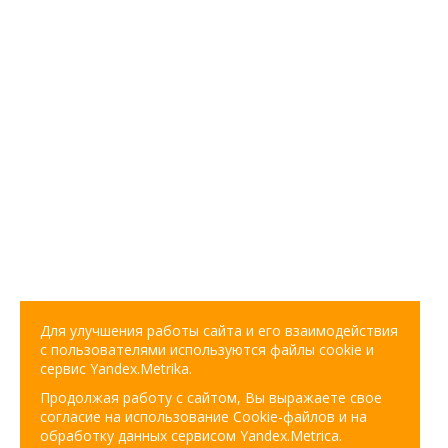
Для улучшения работы сайта и его взаимодействия
с пользователями используются файлы cookie и
сервис Yandex.Metrika.
Продолжая работу с сайтом, Вы выражаете свое
согласие на использование Cookie-файлов и на
обработку данных сервисом Yandex.Metrica.