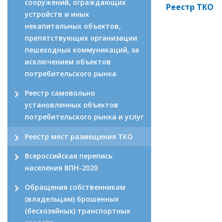
сооружений, ограждающих
Реестр ТКО
устройств и иных
некапитальных объектов,
препятствующих организации
пешеходных коммуникаций, за
исключением объектов
потребительского рынка
Реестр самовольно
установленных объектов
потребительского рынка и услуг
Реестр мест размещения ТКО
Всероссийская перепись
населения ВПН-2020
Обращения собственникам
(владельцам) брошенных
(бесхозяйных) транспортных