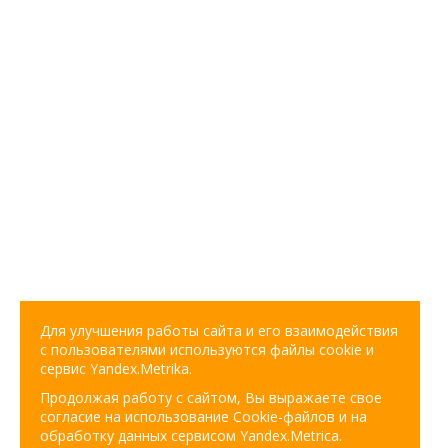
Для улучшения работы сайта и его взаимодействия
с пользователями используются файлы cookie и
сервис Yandex.Metrika.
Продолжая работу с сайтом, Вы выражаете свое
согласие на использование Cookie-файлов и на
обработку данных сервисом Yandex.Metrica.