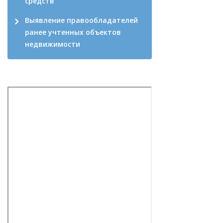
средств
Выявление правообладателей
ранее учтенных объектов
недвижимости