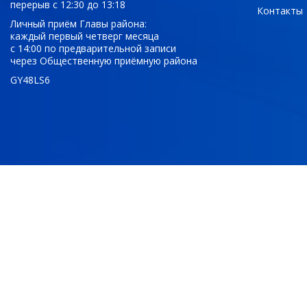
перерыв с 12:30 до 13:18
Контакты
Личный приём Главы района:
каждый первый четверг месяца
с 14:00 по предварительной записи
через Общественную приёмную района
GY48LS6