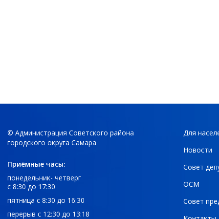
© Администрация Советского района
Для насел
городского округа Самара
Новости
Приёмные часы:
Совет деп
понедельник- четверг
ОСМ
с 8:30 до 17:30
пятница с 8:30 до 16:30
Совет пре
перерыв с 12:30 до 13:18
Контакты