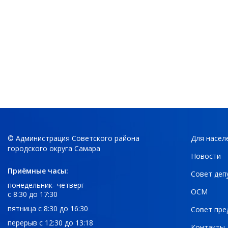
© Администрация Советского района
Для насел
городского округа Самара
Новости
Приёмные часы:
Совет деп
понедельник- четверг
ОСМ
с 8:30 до 17:30
пятница с 8:30 до 16:30
Совет пре
перерыв с 12:30 до 13:18
Контакты