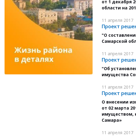
от 1 декабря 
области на 201
11 апреля 2017
Проект решен
"О составлени
Самарской об
11 апреля 2017
Проект решен
"Об установл
имущества Сов
11 апреля 2017
Проект решен
О внесении из
от 02 марта 2
имуществом, н
Самара»
11 апреля 2017