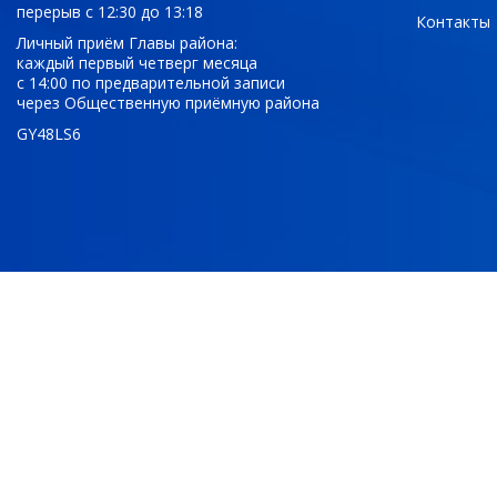
перерыв с 12:30 до 13:18
Контакты
Личный приём Главы района:
каждый первый четверг месяца
с 14:00 по предварительной записи
через Общественную приёмную района
GY48LS6