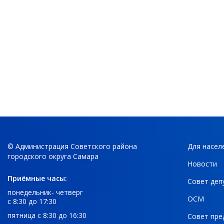
© Администрация Советского района
Для насел
городского округа Самара
Новости
Приёмные часы:
Совет деп
понедельник- четверг
ОСМ
с 8:30 до 17:30
пятница с 8:30 до 16:30
Совет пре