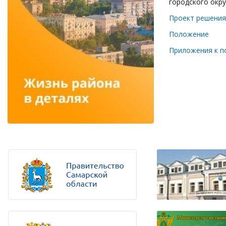
городского окр
Проект решения
Положение
Приложения к 