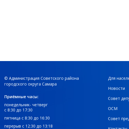
© Администрация Советского района
Для насел
городского округа Самара
Новости
Приёмные часы:
Совет деп
понедельник- четверг
ОСМ
с 8:30 до 17:30
пятница с 8:30 до 16:30
Совет пре
перерыв с 12:30 до 13:18
Контакты