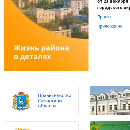
от 23 декабря
городского ок
Проект
Приложение