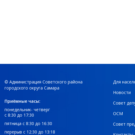
© Администрация Советского района
Для насел
городского округа Самара
Новости
Приёмные часы:
Совет деп
понедельник- четверг
ОСМ
с 8:30 до 17:30
пятница с 8:30 до 16:30
Совет пре
перерыв с 12:30 до 13:18
Контакты