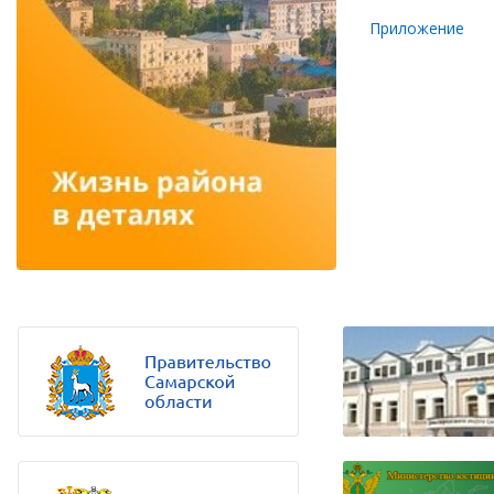
Приложение