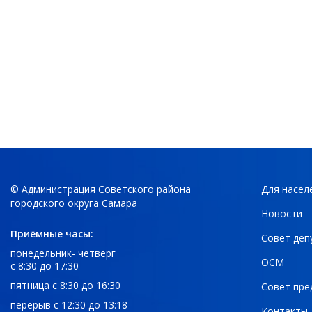
© Администрация Советского района
Для насел
городского округа Самара
Новости
Приёмные часы:
Совет деп
понедельник- четверг
ОСМ
с 8:30 до 17:30
пятница с 8:30 до 16:30
Совет пре
перерыв с 12:30 до 13:18
Контакты