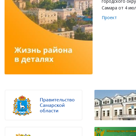
городского окр
Самара от 4 июл
Проект