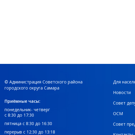
© Администрация Советского района
Для насел
городского округа Самара
Новости
Приёмные часы:
Совет деп
понедельник- четверг
ОСМ
с 8:30 до 17:30
пятница с 8:30 до 16:30
Совет пре
перерыв с 12:30 до 13:18
Контакты