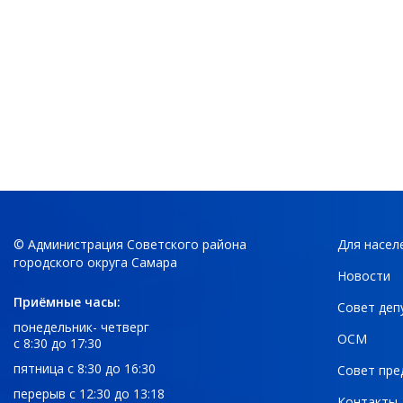
© Администрация Советского района
Для насел
городского округа Самара
Новости
Приёмные часы:
Совет деп
понедельник- четверг
ОСМ
с 8:30 до 17:30
пятница с 8:30 до 16:30
Совет пре
перерыв с 12:30 до 13:18
Контакты