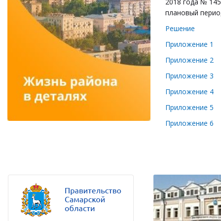
2018 года № 145
плановый период
Решение
Приложение 1
Приложение 2
Приложение 3
Приложение 4
Приложение 5
Приложение 6