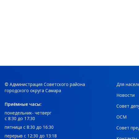
© Администрация Советского района
Для насел
городского округа Самара
Новости
Приёмные часы:
Совет деп
понедельник- четверг
ОСМ
с 8:30 до 17:30
пятница с 8:30 до 16:30
Совет пре
перерыв с 12:30 до 13:18
Контакты