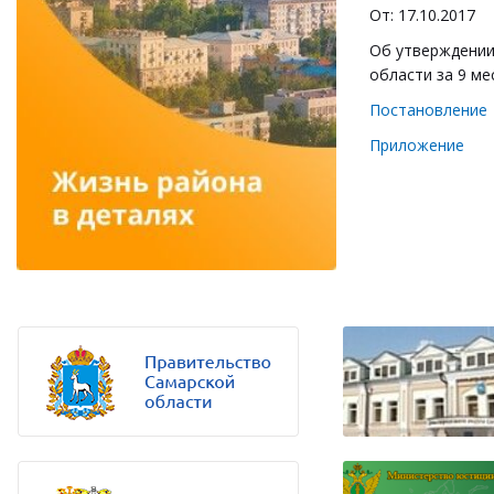
От: 17.10.2017
Об утверждении
области за 9 ме
Постановление
Приложение