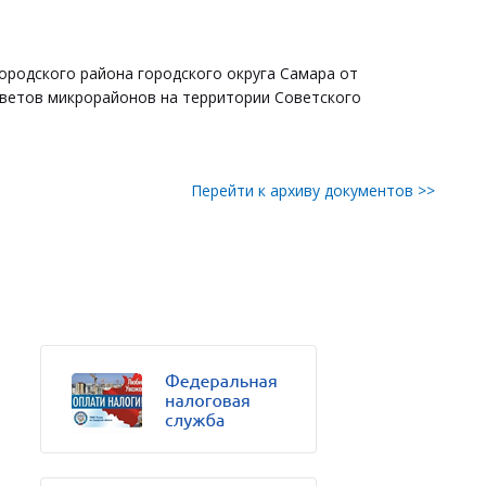
ородского района городского округа Самара от
ветов микрорайонов на территории Советского
Перейти к архиву документов >>