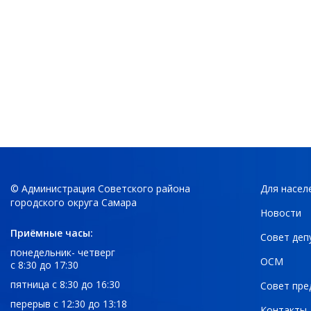
© Администрация Советского района
Для насел
городского округа Самара
Новости
Приёмные часы:
Совет деп
понедельник- четверг
ОСМ
с 8:30 до 17:30
пятница с 8:30 до 16:30
Совет пре
перерыв с 12:30 до 13:18
Контакты