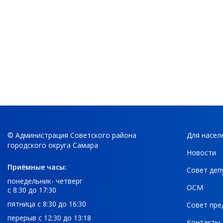
© Администрация Советского района
Для насел
городского округа Самара
Новости
Приёмные часы:
Совет деп
понедельник- четверг
ОСМ
с 8:30 до 17:30
пятница с 8:30 до 16:30
Совет пре
перерыв с 12:30 до 13:18
Контакты