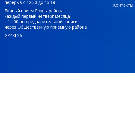
перерыв с 12:30 до 13:18
Контакты
Личный приём Главы района:
каждый первый четверг месяца
с 14:00 по предварительной записи
через Общественную приёмную района
GY48LS6