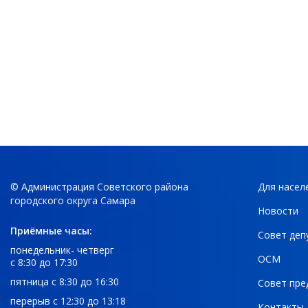
© Администрация Советского района
Для насел
городского округа Самара
Новости
Приёмные часы:
Совет деп
понедельник- четверг
ОСМ
с 8:30 до 17:30
пятница с 8:30 до 16:30
Совет пре
перерыв с 12:30 до 13:18
Контакты