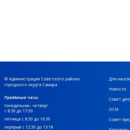
© Администрация Советского района
Для насел
городского округа Самара
Новости
Приёмные часы:
Совет деп
понедельник- четверг
ОСМ
с 8:30 до 17:30
пятница с 8:30 до 16:30
Совет пре
перерыв с 12:30 до 13:18
Контакты