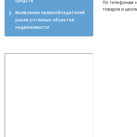
средств
По телефонам «
товаров и школ
Выявление правообладателей
ранее учтенных объектов
недвижимости