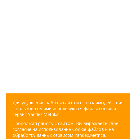
Для улучшения работы сайта и его взаимодействия
с пользователями используются файлы cookie и
сервис Yandex.Metrika.
Продолжая работу с сайтом, Вы выражаете свое
согласие на использование Cookie-файлов и на
обработку данных сервисом Yandex.Metrica.