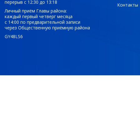
перерыв с 12:30 до 13:18
Контакты
Личный приём Главы района:
каждый первый четверг месяца
с 14:00 по предварительной записи
через Общественную приёмную района
GY48LS6