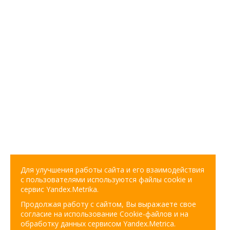
Для улучшения работы сайта и его взаимодействия
с пользователями используются файлы cookie и
сервис Yandex.Metrika.
Продолжая работу с сайтом, Вы выражаете свое
согласие на использование Cookie-файлов и на
обработку данных сервисом Yandex.Metrica.