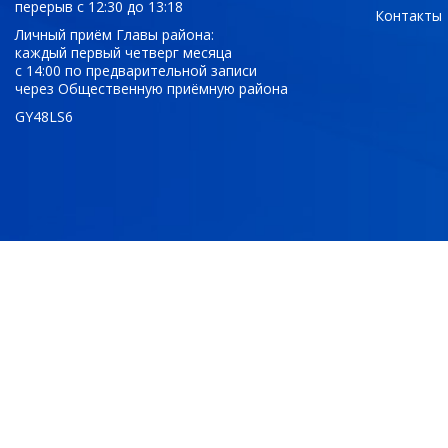
перерыв с 12:30 до 13:18
Контакты
Личный приём Главы района:
каждый первый четверг месяца
с 14:00 по предварительной записи
через Общественную приёмную района
GY48LS6