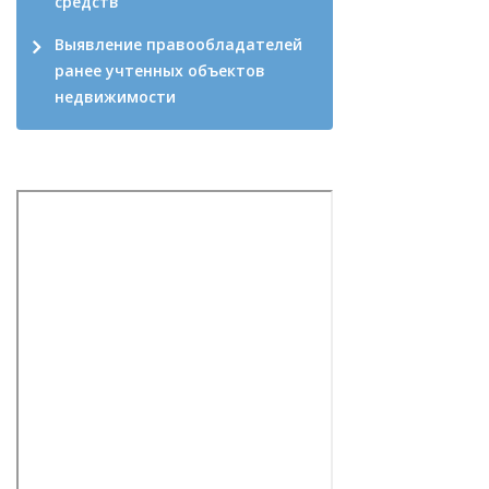
средств
Выявление правообладателей
ранее учтенных объектов
недвижимости