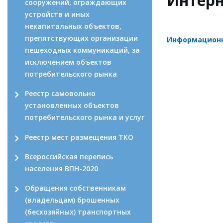
Интерн
сооружений, ограждающих
устройств и иных
некапитальных объектов,
препятствующих организации
Информацион
пешеходных коммуникаций, за
исключением объектов
потребительского рынка
Реестр самовольно
установленных объектов
потребительского рынка и услуг
Реестр мест размещения ТКО
Всероссийская перепись
населения ВПН-2020
Обращения собственникам
(владельцам) брошенных
(бесхозяйных) транспортных