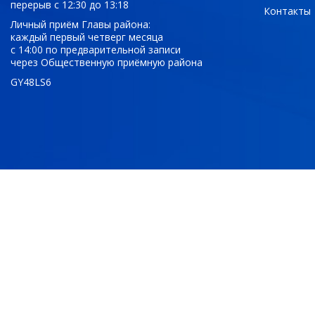
перерыв с 12:30 до 13:18
Контакты
Личный приём Главы района:
каждый первый четверг месяца
с 14:00 по предварительной записи
через Общественную приёмную района
GY48LS6