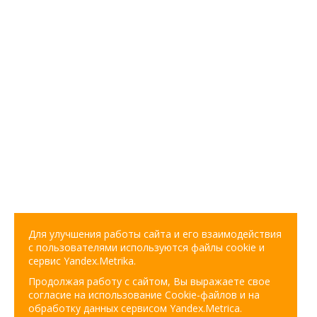
Для улучшения работы сайта и его взаимодействия
с пользователями используются файлы cookie и
сервис Yandex.Metrika.
Продолжая работу с сайтом, Вы выражаете свое
согласие на использование Cookie-файлов и на
обработку данных сервисом Yandex.Metrica.