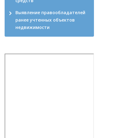
средств
Выявление правообладателей
ранее учтенных объектов
недвижимости