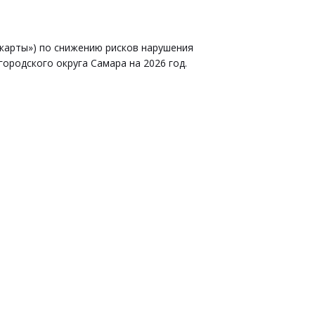
карты») по снижению рисков нарушения
ородского округа Самара на 2026 год.